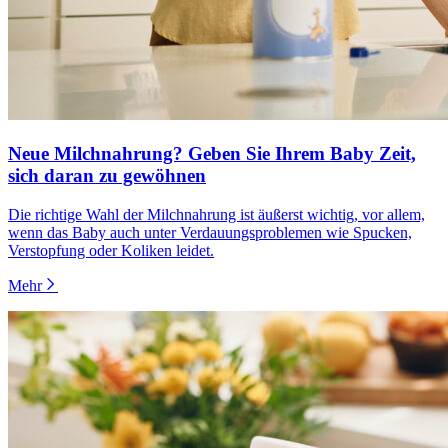
Neue Milchnahrung? Geben Sie Ihrem Baby Zeit,
sich daran zu gewöhnen
Die richtige Wahl der Milchnahrung ist äußerst wichtig, vor allem,
wenn das Baby auch unter Verdauungsproblemen wie Spucken,
Verstopfung oder Koliken leidet.
Mehr