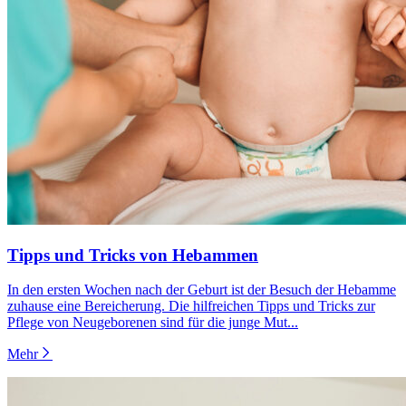
Tipps und Tricks von Hebammen
In den ersten Wochen nach der Geburt ist der Besuch der Hebamme
zuhause eine Bereicherung. Die hilfreichen Tipps und Tricks zur
Pflege von Neugeborenen sind für die junge Mut...
Mehr