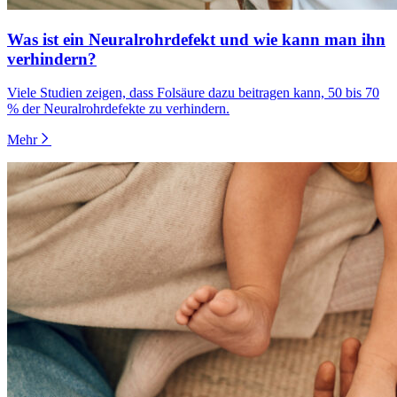
Was ist ein Neuralrohrdefekt und wie kann man ihn
verhindern?
Viele Studien zeigen, dass Folsäure dazu beitragen kann, 50 bis 70
% der Neuralrohrdefekte zu verhindern.
Mehr