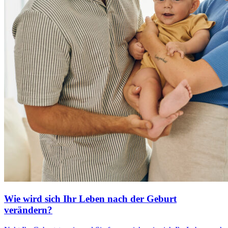
Wie wird sich Ihr Leben nach der Geburt
verändern?