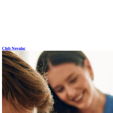
Club Novalac