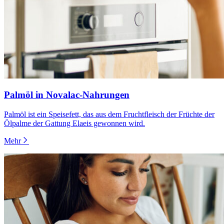
Palmöl in Novalac-Nahrungen
Palmöl ist ein Speisefett, das aus dem Fruchtfleisch der Früchte der
Ölpalme der Gattung Elaeis gewonnen wird.
Mehr