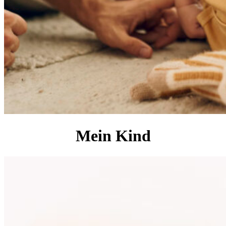
Mein Kind