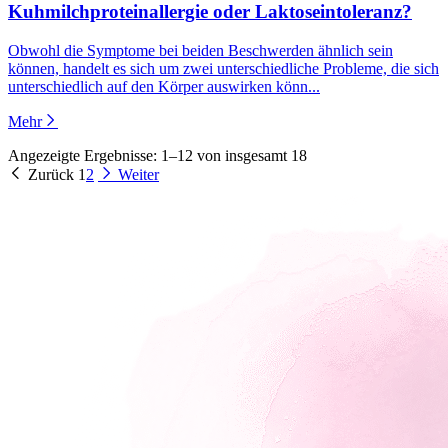
Kuhmilchproteinallergie oder Laktoseintoleranz?
Obwohl die Symptome bei beiden Beschwerden ähnlich sein
können, handelt es sich um zwei unterschiedliche Probleme, die sich
unterschiedlich auf den Körper auswirken könn...
Mehr
Angezeigte Ergebnisse: 1–12 von insgesamt 18
Zurück
1
2
Weiter