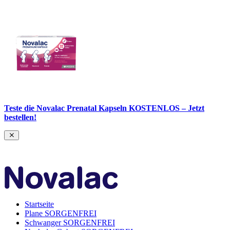
Teste die Novalac Prenatal Kapseln KOSTENLOS – Jetzt
bestellen!
Startseite
Plane SORGENFREI
Schwanger SORGENFREI