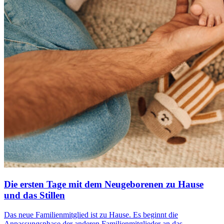
Die ersten Tage mit dem Neugeborenen zu Hause
und das Stillen
Das neue Familienmitglied ist zu Hause. Es beginnt die
Anpassungsphase der anderen Familienmitglieder an das