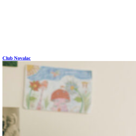
Club Novalac