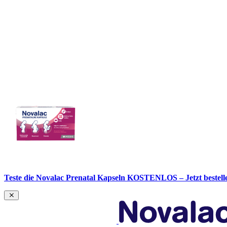
Teste die Novalac Prenatal Kapseln KOSTENLOS – Jetzt bestell